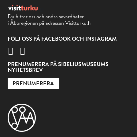
Du hittar oss och andra sevärdheter
i Åboregionen på adressen Visitturku.fi
FÖLJ OSS PÅ FACEBOOK OCH INSTAGRAM
PRENUMERERA PÅ SIBELIUSMUSEUMS
NYHETSBREV
PRENUMERERA