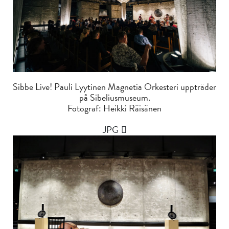
Sibbe Live! Pauli Lyytinen Magnetia Orkesteri uppträder
på Sibeliusmuseum.
Fotograf: Heikki Räisänen
JPG