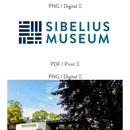
PNG / Digital
PDF / Print
PNG / Digital