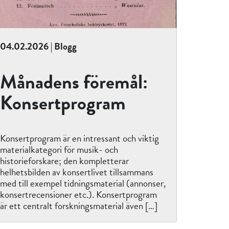
04.02.2026 | Blogg
Månadens föremål:
Konsertprogram
Konsertprogram är en intressant och viktig
materialkategori för musik- och
historieforskare; den kompletterar
helhetsbilden av konsertlivet tillsammans
med till exempel tidningsmaterial (annonser,
konsertrecensioner etc.). Konsertprogram
är ett centralt forskningsmaterial även […]