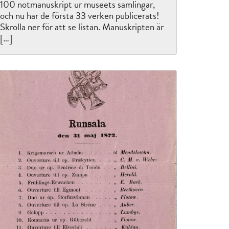
100 notmanuskript ur museets samlingar,
och nu har de första 33 verken publicerats!
Skrolla ner för att se listan. Manuskripten är
[…]