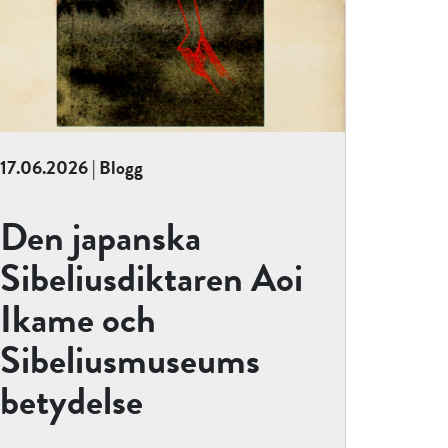
17.06.2026 | Blogg
Den japanska
Sibeliusdiktaren Aoi
Ikame och
Sibeliusmuseums
betydelse