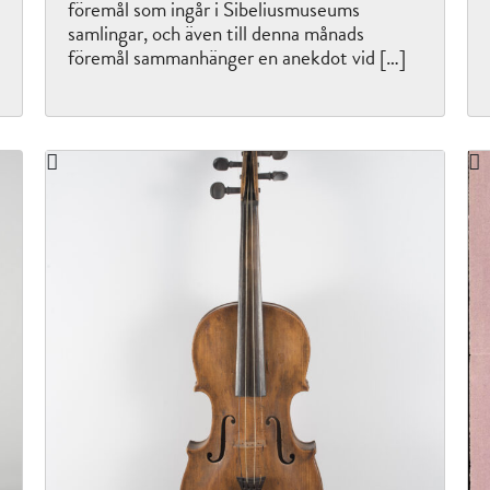
föremål som ingår i Sibeliusmuseums
samlingar, och även till denna månads
föremål sammanhänger en anekdot vid […]