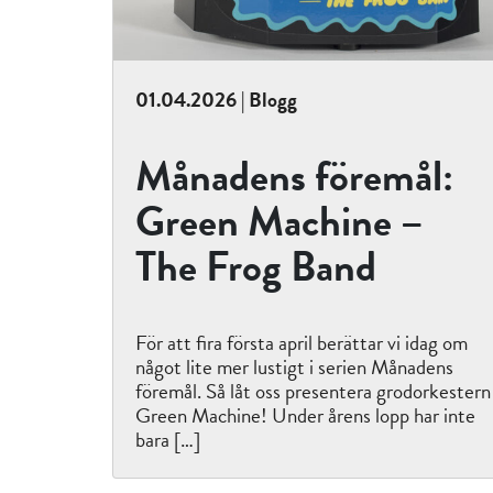
01.04.2026 | Blogg
Månadens föremål:
Green Machine –
The Frog Band
För att fira första april berättar vi idag om
något lite mer lustigt i serien Månadens
föremål. Så låt oss presentera grodorkestern
Green Machine! Under årens lopp har inte
bara […]