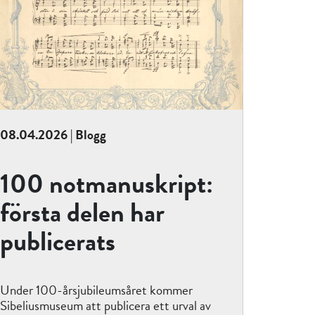
08.04.2026 | Blogg
100 notmanuskript:
första delen har
publicerats
Under 100-årsjubileumsåret kommer
Sibeliusmuseum att publicera ett urval av