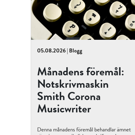
05.08.2026 | Blogg
Månadens föremål:
Notskrivmaskin
Smith Corona
Musicwriter
Denna månadens föremål behandlar ämnet