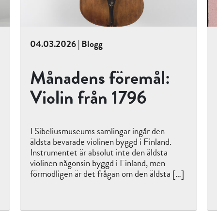
04.03.2026 | Blogg
Månadens föremål:
Violin från 1796
I Sibeliusmuseums samlingar ingår den
äldsta bevarade violinen byggd i Finland.
Instrumentet är absolut inte den äldsta
violinen någonsin byggd i Finland, men
förmodligen är det frågan om den äldsta […]