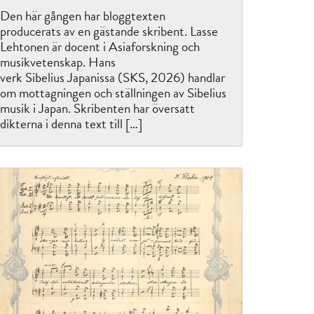
Den här gången har bloggtexten
producerats av en gästande skribent. Lasse
Lehtonen är docent i Asiaforskning och
musikvetenskap. Hans
verk Sibelius Japanissa (SKS, 2026) handlar
om mottagningen och ställningen av Sibelius
musik i Japan. Skribenten har översatt
dikterna i denna text till […]