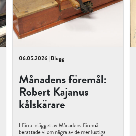
06.05.2026 | Blogg
Månadens föremål:
Robert Kajanus
kålskärare
I förra inlägget av Månadens föremål
berättade vi om några av de mer lustiga