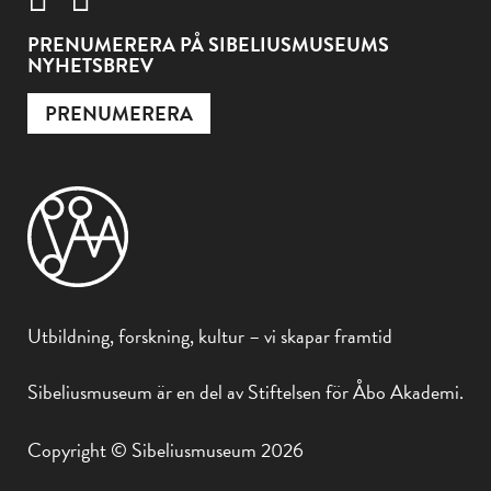
PRENUMERERA PÅ SIBELIUSMUSEUMS
NYHETSBREV
PRENUMERERA
Utbildning, forskning, kultur – vi skapar framtid
Sibeliusmuseum är en del av Stiftelsen för Åbo Akademi.
Copyright © Sibeliusmuseum 2026