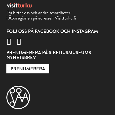
Du hittar oss och andra sevärdheter
i Åboregionen på adressen Visitturku.fi
FÖLJ OSS PÅ FACEBOOK OCH INSTAGRAM
PRENUMERERA PÅ SIBELIUSMUSEUMS
NYHETSBREV
PRENUMERERA