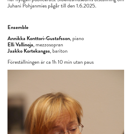
Juhani Pohjanmies pågår till den 1.6.2025.
Ensemble
Annikka Konttori-Gustafsson
, piano
Elli Vallinoja
, mezzosopran
Jaakko Kortekangas
, bariton
Föreställningen är ca 1h 10 min utan paus