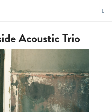
ide Acoustic Trio