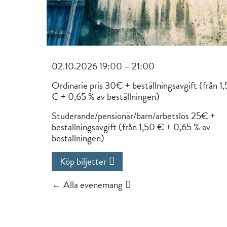
02.10.2026 19:00 – 21:00
Ordinarie pris 30€ + beställningsavgift (från 1
€ + 0,65 % av beställningen)
Studerande/pensionär/barn/arbetslös 25€ +
beställningsavgift (från 1,50 € + 0,65 % av
beställningen)
Köp biljetter
← Alla evenemang