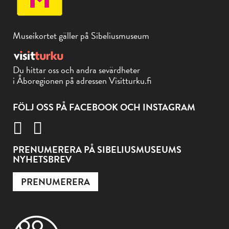
Museikortet gäller på Sibeliusmuseum
Du hittar oss och andra sevärdheter
i Åboregionen på adressen Visitturku.fi
FÖLJ OSS PÅ FACEBOOK OCH INSTAGRAM
PRENUMERERA PÅ SIBELIUSMUSEUMS
NYHETSBREV
PRENUMERERA