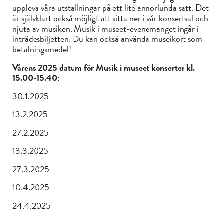
uppleva våra utställningar på ett lite annorlunda sätt. Det
är självklart också möjligt att sitta ner i vår konsertsal och
njuta av musiken. Musik i museet-evenemanget ingår i
inträdesbiljetten. Du kan också använda museikort som
betalningsmedel!
Vårens 2025 datum för Musik i museet konserter kl.
15.00-15.40:
30.1.2025
13.2.2025
27.2.2025
13.3.2025
27.3.2025
10.4.2025
24.4.2025