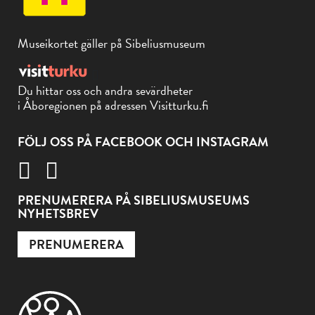
Museikortet gäller på Sibeliusmuseum
Du hittar oss och andra sevärdheter
i Åboregionen på adressen Visitturku.fi
FÖLJ OSS PÅ FACEBOOK OCH INSTAGRAM
PRENUMERERA PÅ SIBELIUSMUSEUMS
NYHETSBREV
PRENUMERERA