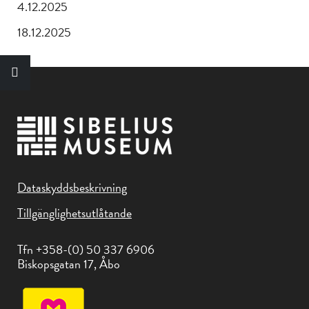
4.12.2025
18.12.2025
Dataskyddsbeskrivning
Tillgänglighetsutlåtande
Tfn +358-(0) 50 337 6906
Biskopsgatan 17, Åbo