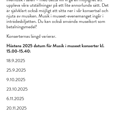
uppleva våra utställningar på ett lite annorlunda sätt. Det
är självklart också möjligt att sitta ner i vår konsertsal och
njuta av musiken. Musik i museet-evenemanget ingår i
inträdesbiljetten. Du kan också använda museikort som
betalningsmedel!
Konserternas längd varierar.
Höstens 2025 datum för Musik i museet konserter kl.
15.00-15.40:
18.9.2025
25.9.2025
9.10.2025
23.10.2025
6.11.2025
20.11.2025