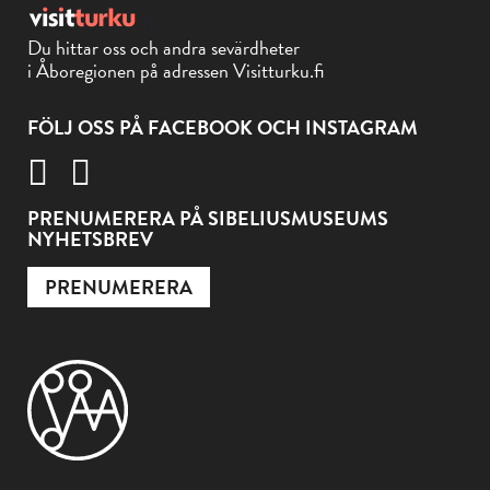
Du hittar oss och andra sevärdheter
i Åboregionen på adressen Visitturku.fi
FÖLJ OSS PÅ FACEBOOK OCH INSTAGRAM
PRENUMERERA PÅ SIBELIUSMUSEUMS
NYHETSBREV
PRENUMERERA