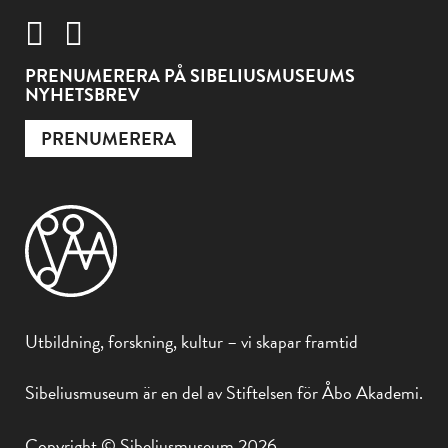
PRENUMERERA PÅ SIBELIUSMUSEUMS
NYHETSBREV
PRENUMERERA
Utbildning, forskning, kultur – vi skapar framtid
Sibeliusmuseum är en del av Stiftelsen för Åbo Akademi.
Copyright © Sibeliusmuseum 2026