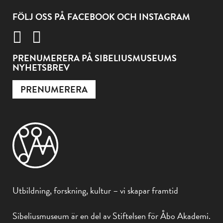
FÖLJ OSS PÅ FACEBOOK OCH INSTAGRAM
PRENUMERERA PÅ SIBELIUSMUSEUMS
NYHETSBREV
PRENUMERERA
Utbildning, forskning, kultur – vi skapar framtid
Sibeliusmuseum är en del av Stiftelsen för Åbo Akademi.