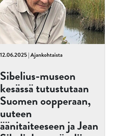
12.06.2025 | Ajankohtaista
Sibelius-museon
kesässä tutustutaan
Suomen oopperaan,
uuteen
äänitaiteeseen ja Jean