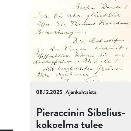
08.12.2025 | Ajankohtaista
Pieraccinin Sibelius-
kokoelma tulee