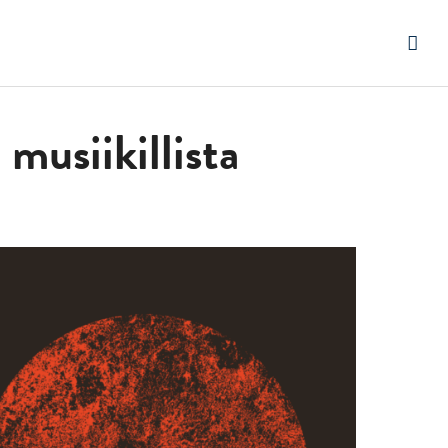
musiikillista