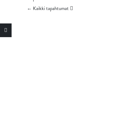
← Kaikki tapahtumat