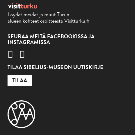
Löydät meidät ja muut Turun
alueen kohteet osoitteesta Visitturku.fi
SEURAA MEITÄ FACEBOOKISSA JA
INSTAGRAMISSA
TILAA SIBELIUS-MUSEON UUTISKIRJE
TILAA