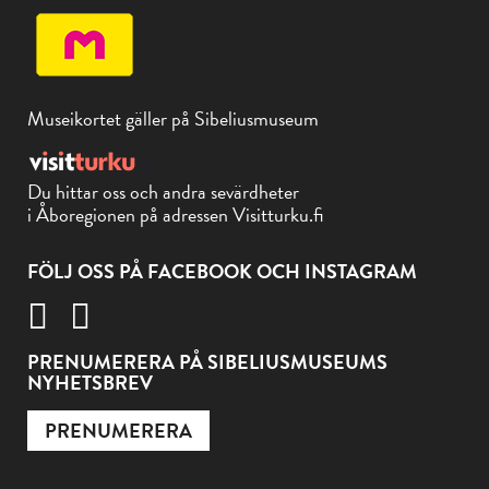
Museikortet gäller på Sibeliusmuseum
Du hittar oss och andra sevärdheter
i Åboregionen på adressen Visitturku.fi
FÖLJ OSS PÅ FACEBOOK OCH INSTAGRAM
PRENUMERERA PÅ SIBELIUSMUSEUMS
NYHETSBREV
PRENUMERERA